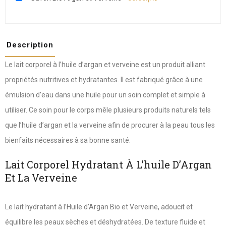
Description
Le lait corporel à l’huile d’argan et verveine est un produit alliant
propriétés nutritives et hydratantes. Il est fabriqué grâce à une
émulsion d’eau dans une huile pour un soin complet et simple à
utiliser. Ce soin pour le corps mêle plusieurs produits naturels tels
que l’huile d’argan et la verveine afin de procurer à la peau tous les
bienfaits nécessaires à sa bonne santé.
Lait Corporel Hydratant À L’huile D’Argan
Et La Verveine
Le lait hydratant à l’Huile d’Argan Bio et Verveine, adoucit et
équilibre les peaux sèches et déshydratées. De texture fluide et