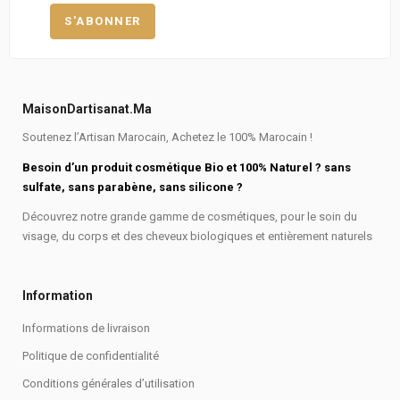
MaisonDartisanat.ma
Soutenez l’Artisan Marocain, Achetez le 100% Marocain !
Besoin d’un produit cosmétique Bio et 100% Naturel ? sans
sulfate, sans parabène, sans silicone ?
Découvrez notre grande gamme de cosmétiques, pour le soin du
visage, du corps et des cheveux biologiques et entièrement naturels
Information
Informations de livraison
Politique de confidentialité
Conditions générales d’utilisation