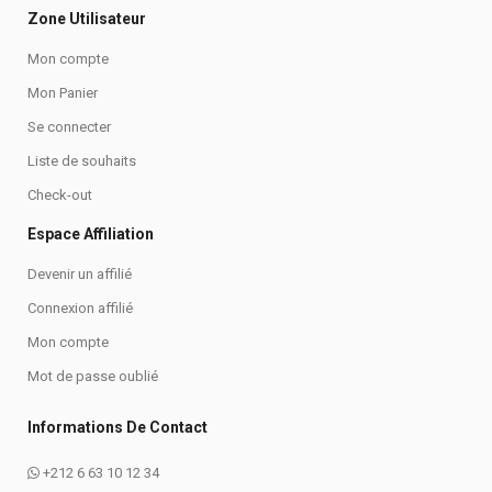
Zone Utilisateur
Mon compte
Mon Panier
Se connecter
Liste de souhaits
Check-out
Espace Affiliation
Devenir un affilié
Connexion affilié
Mon compte
Mot de passe oublié
Informations De Contact
+212 6 63 10 12 34