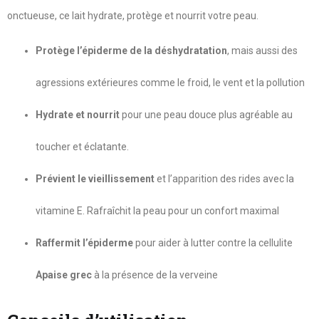
onctueuse, ce lait hydrate, protège et nourrit votre peau.
Protège l’épiderme de la déshydratation
, mais aussi des
agressions extérieures comme le froid, le vent et la pollution
Hydrate et nourrit
pour une peau douce plus agréable au
toucher et éclatante.
Prévient le vieillissement
et l’apparition des rides avec la
vitamine E. Rafraîchit la peau pour un confort maximal
Raffermit l’épiderme
pour aider à lutter contre la cellulite
Apaise grec
à la présence de la verveine