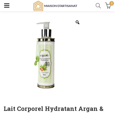
0
Lait Corporel Hydratant Argan &