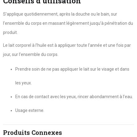
Conseils d’utilisation
S’applique quotidiennement, après la douche ou le bain, sur
l’ensemble du corps en massant légèrement jusqu’à pénétration du
produit.
Le lait corporel à l’huile est à appliquer toute l’année et une fois par
jour, sur l’ensemble du corps.
Prendre soin de ne pas appliquer le lait sur le visage et dans
les yeux.
En cas de contact avec les yeux, rincer abondamment à l’eau.
Usage externe.
Produits Connexes