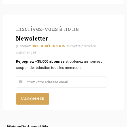
Inscrivez-vous à notre
Newsletter
(Obtenez
30% DE RÉDUCTION
sur votre première
commande)
Rejoignez +35.000 abonnés
et obtenez un nouveau
coupon de réduction tous les mercredis.
MaisonDartisanat.ma