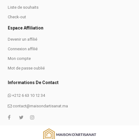
Liste de souhaits
Check-out
Espace Affiliation
Devenir un affilié
Connexion affilié
Mon compte
Mot de passe oublié
Informations De Contact
+212 6 63 10 12 34
contact@maisondartisanat.ma