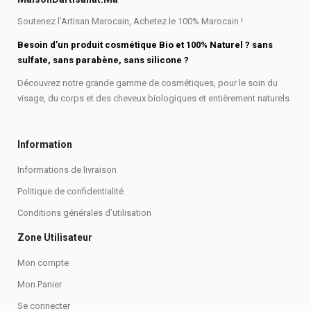
Soutenez l’Artisan Marocain, Achetez le 100% Marocain !
Besoin d’un produit cosmétique Bio et 100% Naturel ? sans
sulfate, sans parabène, sans silicone ?
Découvrez notre grande gamme de cosmétiques, pour le soin du
visage, du corps et des cheveux biologiques et entièrement naturels
Information
Informations de livraison
Politique de confidentialité
Conditions générales d’utilisation
Zone Utilisateur
Mon compte
Mon Panier
Se connecter