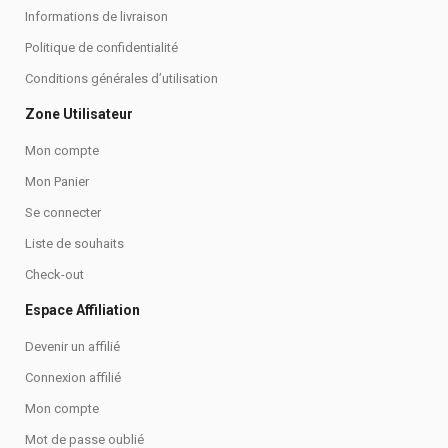
Informations de livraison
Politique de confidentialité
Conditions générales d’utilisation
Zone Utilisateur
Mon compte
Mon Panier
Se connecter
Liste de souhaits
Check-out
Espace Affiliation
Devenir un affilié
Connexion affilié
Mon compte
Mot de passe oublié