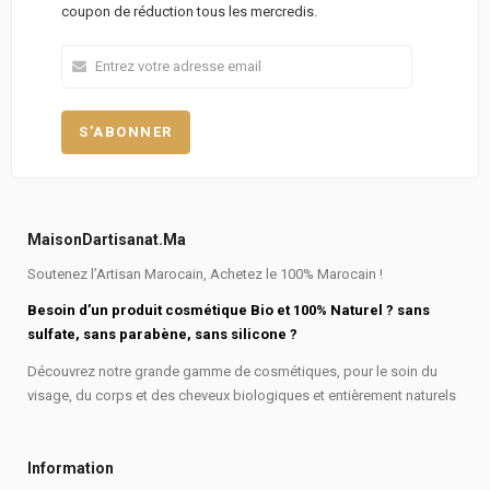
coupon de réduction tous les mercredis.
MaisonDartisanat.ma
Soutenez l’Artisan Marocain, Achetez le 100% Marocain !
Besoin d’un produit cosmétique Bio et 100% Naturel ? sans
sulfate, sans parabène, sans silicone ?
Découvrez notre grande gamme de cosmétiques, pour le soin du
visage, du corps et des cheveux biologiques et entièrement naturels
Information