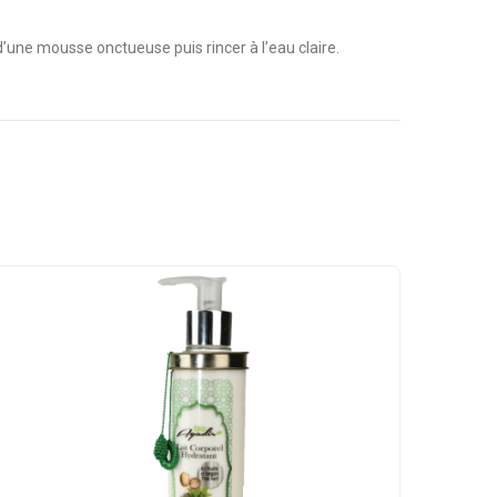
d’une mousse onctueuse puis rincer à l’eau claire.