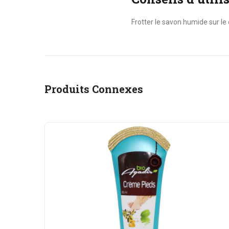
Frotter le savon humide sur le
Produits Connexes