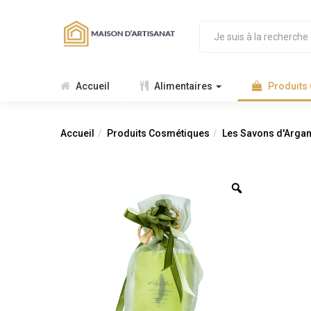
Accueil
Alimentaires
Produits
Accueil
Produits Cosmétiques
Les Savons d'Arga