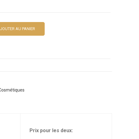
JOUTER AU PANIER
 Cosmétiques
Prix pour les deux: