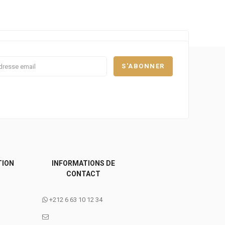
TION
INFORMATIONS DE
CONTACT
+212 6 63 10 12 34