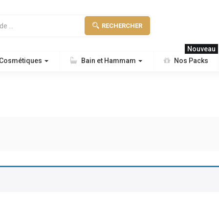
RECHERCHER
Nouveau
 Cosmétiques
Bain et Hammam
Nos Packs