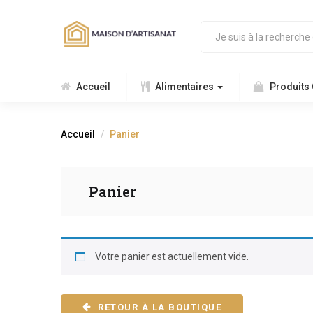
Accueil
Alimentaires
Produits
Accueil
Panier
Panier
Votre panier est actuellement vide.
RETOUR À LA BOUTIQUE