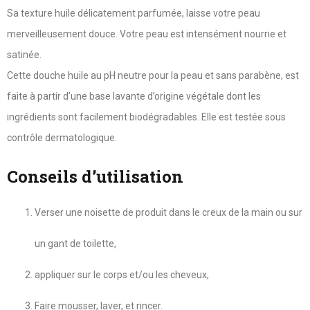
Sa texture huile délicatement parfumée, laisse votre peau
merveilleusement douce. Votre peau est intensément nourrie et
satinée.
Cette douche huile au pH neutre pour la peau et sans parabène, est
faite à partir d’une base lavante d’origine végétale dont les
ingrédients sont facilement biodégradables. Elle est testée sous
contrôle dermatologique.
Conseils d’utilisation
Verser une noisette de produit dans le creux de la main ou sur
un gant de toilette,
appliquer sur le corps et/ou les cheveux,
Faire mousser, laver, et rincer.