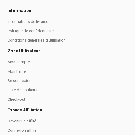
Information
Informations de livraison
Politique de confidentialité
Conditions générales d’utilisation
Zone Utilisateur
Mon compte
Mon Panier
Se connecter
Liste de souhaits
Check-out
Espace Affiliation
Devenir un affilié
Connexion affilié