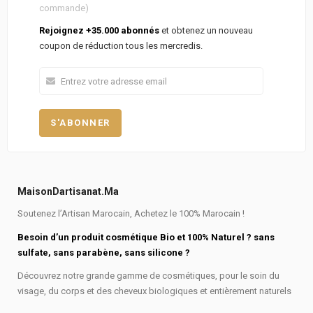
commande)
Rejoignez +35.000 abonnés
et obtenez un nouveau
coupon de réduction tous les mercredis.
MaisonDartisanat.ma
Soutenez l’Artisan Marocain, Achetez le 100% Marocain !
Besoin d’un produit cosmétique Bio et 100% Naturel ? sans
sulfate, sans parabène, sans silicone ?
Découvrez notre grande gamme de cosmétiques, pour le soin du
visage, du corps et des cheveux biologiques et entièrement naturels