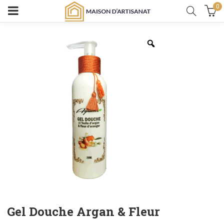
0
Gel Douche Argan & Fleur