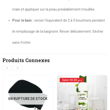
main et appliquer sur la peau préalablement mouillée.
Pour le bain :
verser l’équivalent de 2 à 3 bouchons pendant
le remplissage de la baignoire. Rincer délicatement. Sécher
sans frotter.
Produits Connexes
Save د.م.30.00
EN RUPTURE DE STOCK