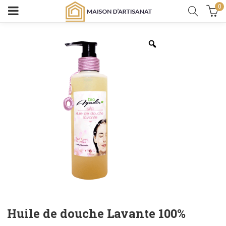
0
Huile de douche Lavante 100%