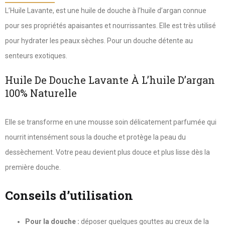
L’Huile Lavante, est une huile de douche à l’huile d’argan connue
pour ses propriétés apaisantes et nourrissantes. Elle est très utilisé
pour hydrater les peaux sèches. Pour un douche détente au
senteurs exotiques.
Huile De Douche Lavante À L’huile D’argan
100% Naturelle
Elle se transforme en une mousse soin délicatement parfumée qui
nourrit intensément sous la douche et protège la peau du
dessèchement. Votre peau devient plus douce et plus lisse dès la
première douche.
Conseils d’utilisation
Pour la douche :
déposer quelques gouttes au creux de la