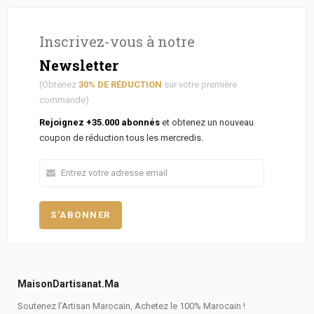
Inscrivez-vous à notre
Newsletter
(Obtenez
30% DE RÉDUCTION
sur votre première
commande)
Rejoignez +35.000 abonnés
et obtenez un nouveau
coupon de réduction tous les mercredis.
MaisonDartisanat.ma
Soutenez l’Artisan Marocain, Achetez le 100% Marocain !