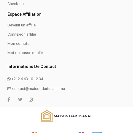
Check-out
Espace Affiliation
Devenir un affilié
Connexion affilié
Mon compte
Mot de passe oublié
Informations De Contact
+212 6 63 10 12 34
contact@maisondartisanat.ma