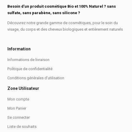
Besoin d’un produit cosmétique Bio et 100% Naturel ? sans
sulfate, sans parabène, sans silicone ?
Découvrez notre grande gamme de cosmétiques, pour le soin du
visage, du corps et des cheveux biologiques et entièrement naturels
Information
Informations de livraison
Politique de confidentialité
Conditions générales d’utilisation
Zone Utilisateur
Mon compte
Mon Panier
Se connecter
Liste de souhaits