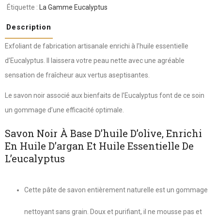
Étiquette :
La Gamme Eucalyptus
Description
Exfoliant de fabrication artisanale enrichi à l’huile essentielle
d’Eucalyptus. Il laissera votre peau nette avec une agréable
sensation de fraîcheur aux vertus aseptisantes.
Le savon noir associé aux bienfaits de l’Eucalyptus font de ce soin
un gommage d’une efficacité optimale.
Savon Noir À Base D’huile D’olive, Enrichi
En Huile D’argan Et Huile Essentielle De
L’eucalyptus
Cette pâte de savon entièrement naturelle est un gommage
nettoyant sans grain. Doux et purifiant, il ne mousse pas et