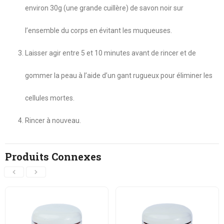
environ 30g (une grande cuillère) de savon noir sur
l’ensemble du corps en évitant les muqueuses.
Laisser agir entre 5 et 10 minutes avant de rincer et de
gommer la peau à l’aide d’un gant rugueux pour éliminer les
cellules mortes.
Rincer à nouveau.
Produits Connexes