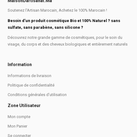
MaisonDartisanat.ma
Soutenez l’Artisan Marocain, Achetez le 100% Marocain !
Besoin d’un produit cosmétique Bio et 100% Naturel ? sans
sulfate, sans parabène, sans silicone ?
Découvrez notre grande gamme de cosmétiques, pour le soin du
visage, du corps et des cheveux biologiques et entièrement naturels
Information
Informations de livraison
Politique de confidentialité
Conditions générales d’utilisation
Zone Utilisateur
Mon compte
Mon Panier
Se connecter