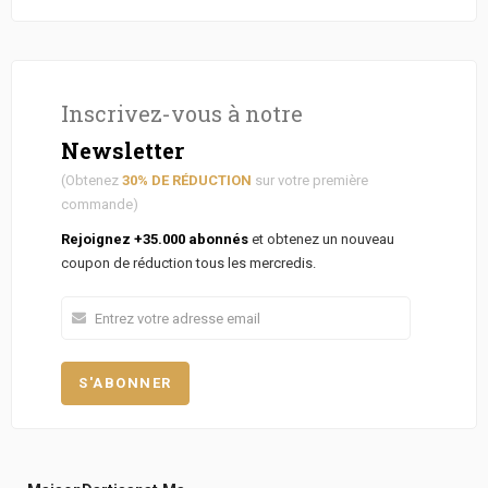
Inscrivez-vous à notre
Newsletter
(Obtenez
30% DE RÉDUCTION
sur votre première
commande)
Rejoignez +35.000 abonnés
et obtenez un nouveau
coupon de réduction tous les mercredis.