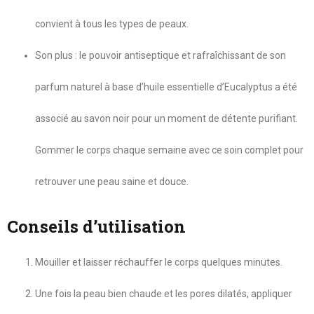
convient à tous les types de peaux.
Son plus : le pouvoir antiseptique et rafraîchissant de son
parfum naturel à base d’huile essentielle d’Eucalyptus a été
associé au savon noir pour un moment de détente purifiant.
Gommer le corps chaque semaine avec ce soin complet pour
retrouver une peau saine et douce.
Conseils d’utilisation
Mouiller et laisser réchauffer le corps quelques minutes.
Une fois la peau bien chaude et les pores dilatés, appliquer