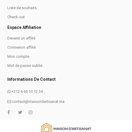
Liste de souhaits
Check-out
Espace Affiliation
Devenir un affilié
Connexion affilié
Mon compte
Mot de passe oublié
Informations De Contact
+212 6 63 10 12 34
contact@maisondartisanat.ma