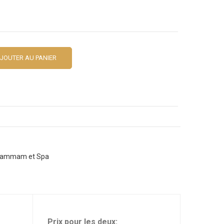
JOUTER AU PANIER
ammam et Spa
Prix pour les deux: