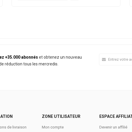
ez +35.000 abonnés
et obtenez un nouveau
e réduction tous les mercredis.
ATION
ZONE UTILISATEUR
ESPACE AFFILIA
ons de livraison
Mon compte
Devenir un affilié