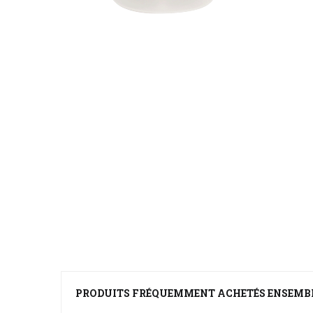
PRODUITS FRÉQUEMMENT ACHETÉS ENSEMB