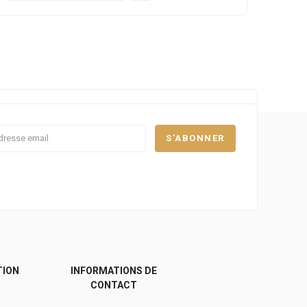
TION
INFORMATIONS DE
CONTACT