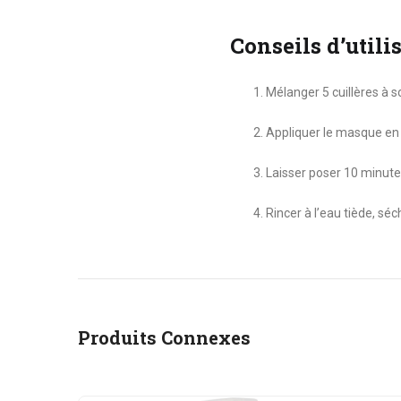
Conseils d’utili
Mélanger 5 cuillères à 
Appliquer le masque en c
Laisser poser 10 minute
Rincer à l’eau tiède, sé
Produits Connexes