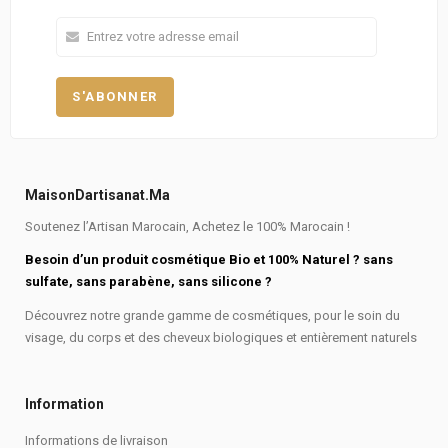
MaisonDartisanat.ma
Soutenez l’Artisan Marocain, Achetez le 100% Marocain !
Besoin d’un produit cosmétique Bio et 100% Naturel ? sans
sulfate, sans parabène, sans silicone ?
Découvrez notre grande gamme de cosmétiques, pour le soin du
visage, du corps et des cheveux biologiques et entièrement naturels
Information
Informations de livraison