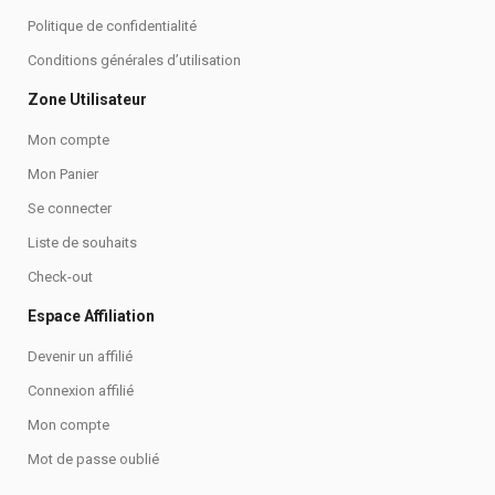
Politique de confidentialité
Conditions générales d’utilisation
Zone Utilisateur
Mon compte
Mon Panier
Se connecter
Liste de souhaits
Check-out
Espace Affiliation
Devenir un affilié
Connexion affilié
Mon compte
Mot de passe oublié