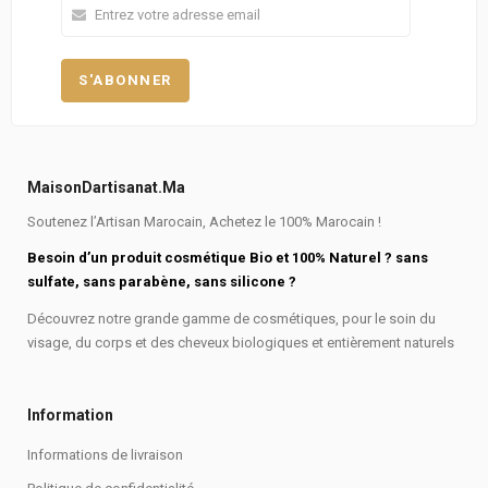
MaisonDartisanat.ma
Soutenez l’Artisan Marocain, Achetez le 100% Marocain !
Besoin d’un produit cosmétique Bio et 100% Naturel ? sans
sulfate, sans parabène, sans silicone ?
Découvrez notre grande gamme de cosmétiques, pour le soin du
visage, du corps et des cheveux biologiques et entièrement naturels
Information
Informations de livraison