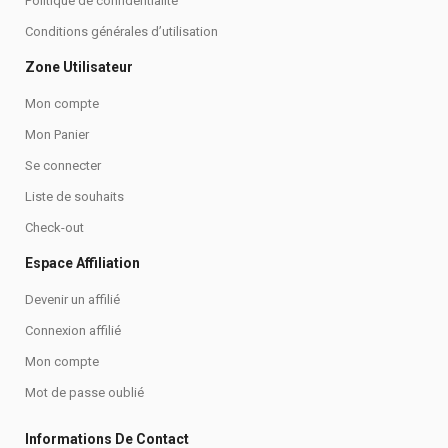
Politique de confidentialité
Conditions générales d’utilisation
Zone Utilisateur
Mon compte
Mon Panier
Se connecter
Liste de souhaits
Check-out
Espace Affiliation
Devenir un affilié
Connexion affilié
Mon compte
Mot de passe oublié
Informations De Contact