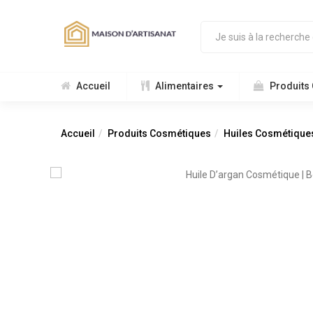
Accueil
Alimentaires
Produits
Accueil
Produits Cosmétiques
Huiles Cosmétique