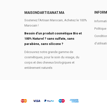
INFORM
MAISONDARTISANAT.MA
Soutenez l’Artisan Marocain, Achetez le 100%
Informati
Marocain !
Politique
Besoin d’un produit cosmétique Bio et
Conditio
100% Naturel ? sans sulfate, sans
d’utilisat
parabène, sans silicone ?
Découvrez notre grande gamme de
cosmétiques, pour le soin du visage, du
corps et des cheveux biologiques et
entièrement naturels