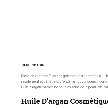
DESCRIPTION
Riche en vitamine E, acides gras naturels et oméga 6 – l
rapidement et pénètre profondément pour guérir, nourrir 
Huile d’argan marocaine pour les soins de la peau: elle aid
Huile D’argan Cosmétiqu