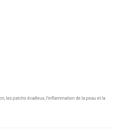
on, les patchs écailleux, l’inflammation de la peau et la