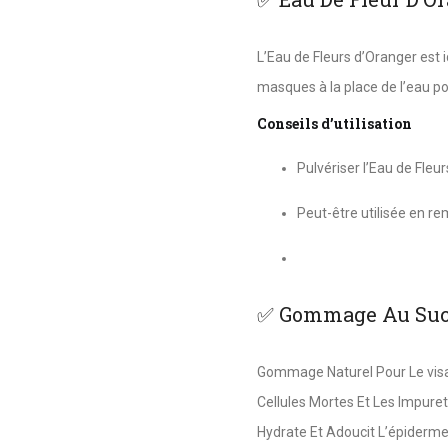
L’Eau de Fleurs d’Oranger est i
masques à la place de l’eau po
Conseils d’utilisation
Pulvériser l’Eau de Fleurs
Peut-être utilisée en 
✅ Gommage Au Sucr
Gommage Naturel Pour Le visa
Cellules Mortes Et Les Impureté
Hydrate Et Adoucit L’épiderme.