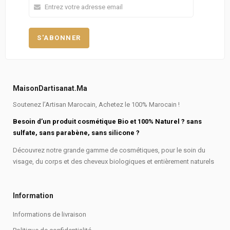
MaisonDartisanat.ma
Soutenez l’Artisan Marocain, Achetez le 100% Marocain !
Besoin d’un produit cosmétique Bio et 100% Naturel ? sans
sulfate, sans parabène, sans silicone ?
Découvrez notre grande gamme de cosmétiques, pour le soin du
visage, du corps et des cheveux biologiques et entièrement naturels
Information
Informations de livraison