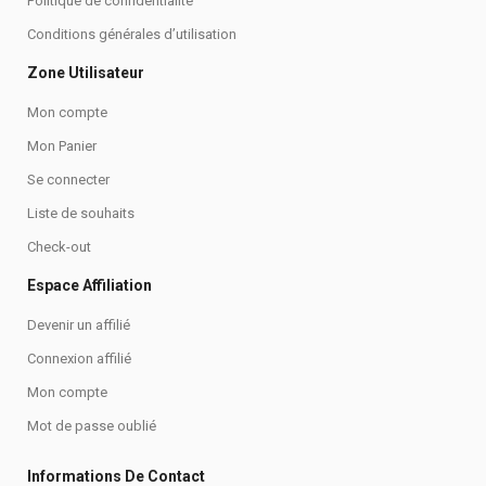
Politique de confidentialité
Conditions générales d’utilisation
Zone Utilisateur
Mon compte
Mon Panier
Se connecter
Liste de souhaits
Check-out
Espace Affiliation
Devenir un affilié
Connexion affilié
Mon compte
Mot de passe oublié
Informations De Contact